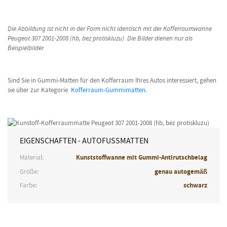
Die Abbildung ist nicht in der Form nicht identisch mit der Kofferraumwanne
Peugeot 307 2001-2008 (hb, bez protiskluzu). Die Bilder dienen nur als
Beispielbilder.
Sind Sie in Gummi-Matten für den Kofferraum Ihres Autos interessiert, gehen
sie über zur Kategorie
Kofferraum-Gummimatten.
EIGENSCHAFTEN - AUTOFUSSMATTEN
Material:
Kunststoffwanne mit Gummi-Antirutschbelag
Größe:
genau autogemäß
Farbe:
schwarz