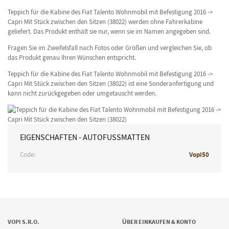
Teppich für die Kabine des Fiat Talento Wohnmobil mit Befestigung 2016 ->
Capri Mit Stück zwischen den Sitzen (38022) werden ohne Fahrerkabine
geliefert. Das Produkt enthält sie nur, wenn sie im Namen angegeben sind.
Fragen Sie im Zweifelsfall nach Fotos oder Größen und vergleichen Sie, ob
das Produkt genau Ihren Wünschen entspricht.
Teppich für die Kabine des Fiat Talento Wohnmobil mit Befestigung 2016 ->
Capri Mit Stück zwischen den Sitzen (38022) ist eine Sonderanfertigung und
kann nicht zurückgegeben oder umgetauscht werden.
EIGENSCHAFTEN - AUTOFUSSMATTEN
Code:
Vopi50
VOPI S.R.O.
ÜBER EINKAUFEN & KONTO