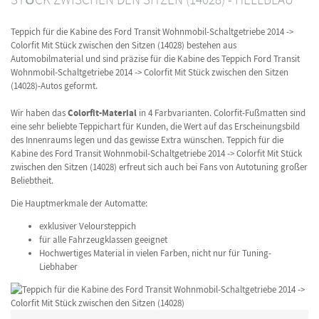
Teppich für die Kabine des Ford Transit Wohnmobil-Schaltgetriebe 2014 ->
Colorfit Mit Stück zwischen den Sitzen (14028) bestehen aus
Automobilmaterial und sind präzise für die Kabine des Teppich Ford Transit
Wohnmobil-Schaltgetriebe 2014 -> Colorfit Mit Stück zwischen den Sitzen
(14028)-Autos geformt.
Wir haben das
Colorfit-Material
in 4 Farbvarianten. Colorfit-Fußmatten sind
eine sehr beliebte Teppichart für Kunden, die Wert auf das Erscheinungsbild
des Innenraums legen und das gewisse Extra wünschen. Teppich für die
Kabine des Ford Transit Wohnmobil-Schaltgetriebe 2014 -> Colorfit Mit Stück
zwischen den Sitzen (14028) erfreut sich auch bei Fans von Autotuning großer
Beliebtheit.
Die Hauptmerkmale der Automatte:
exklusiver Veloursteppich
für alle Fahrzeugklassen geeignet
Hochwertiges Material in vielen Farben, nicht nur für Tuning-
Liebhaber