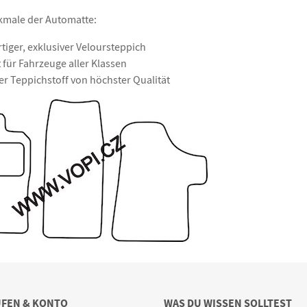
male der Automatte:
iger, exklusiver Veloursteppich
 für Fahrzeuge aller Klassen
r Teppichstoff von höchster Qualität
UFEN & KONTO
WAS DU WISSEN SOLLTEST