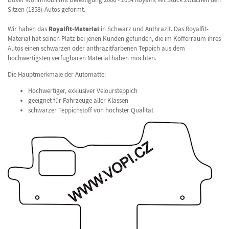
Sitzen (1358)-Autos geformt.
Wir haben das
Royalfit-Material
in Schwarz und Anthrazit. Das Royalfit-
Material hat seinen Platz bei jenen Kunden gefunden, die im Kofferraum ihres
Autos einen schwarzen oder anthrazitfarbenen Teppich aus dem
hochwertigsten verfügbaren Material haben möchten.
Die Hauptmerkmale der Automatte:
Hochwertiger, exklusiver Veloursteppich
geeignet für Fahrzeuge aller Klassen
schwarzer Teppichstoff von höchster Qualität