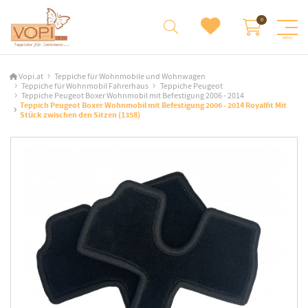
Vopi.at
Teppiche für Wohnmobile und Wohnwagen
Teppiche für Wohnmobil Fahrerhaus
Teppiche Peugeot
Teppiche Peugeot Boxer Wohnmobil mit Befestigung 2006 - 2014
Teppich Peugeot Boxer Wohnmobil mit Befestigung 2006 - 2014 Royalfit Mit
Stück zwischen den Sitzen (1358)