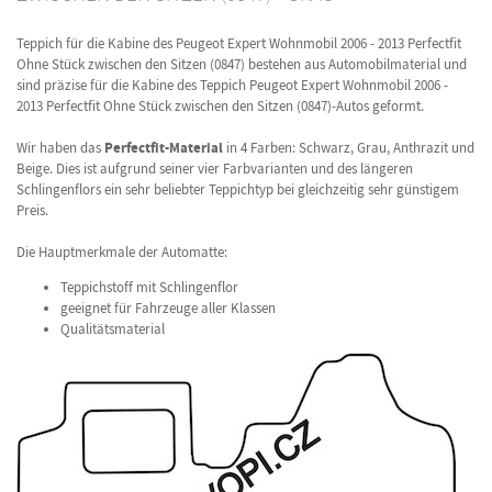
Teppich für die Kabine des Peugeot Expert Wohnmobil 2006 - 2013 Perfectfit
Ohne Stück zwischen den Sitzen (0847) bestehen aus Automobilmaterial und
sind präzise für die Kabine des Teppich Peugeot Expert Wohnmobil 2006 -
2013 Perfectfit Ohne Stück zwischen den Sitzen (0847)-Autos geformt.
Wir haben das
Perfectfit-Material
in 4 Farben: Schwarz, Grau, Anthrazit und
Beige. Dies ist aufgrund seiner vier Farbvarianten und des längeren
Schlingenflors ein sehr beliebter Teppichtyp bei gleichzeitig sehr günstigem
Preis.
Die Hauptmerkmale der Automatte:
Teppichstoff mit Schlingenflor
geeignet für Fahrzeuge aller Klassen
Qualitätsmaterial