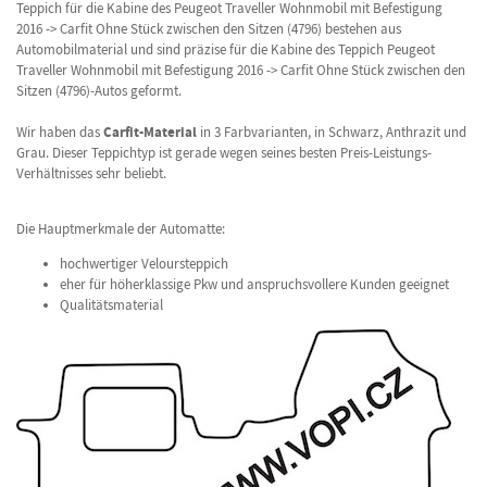
Teppich für die Kabine des Peugeot Traveller Wohnmobil mit Befestigung
2016 -> Carfit Ohne Stück zwischen den Sitzen (4796) bestehen aus
Automobilmaterial und sind präzise für die Kabine des Teppich Peugeot
Traveller Wohnmobil mit Befestigung 2016 -> Carfit Ohne Stück zwischen den
Sitzen (4796)-Autos geformt.
Wir haben das
Carfit-Material
in 3 Farbvarianten, in Schwarz, Anthrazit und
Grau. Dieser Teppichtyp ist gerade wegen seines besten Preis-Leistungs-
Verhältnisses sehr beliebt.
Die Hauptmerkmale der Automatte:
hochwertiger Veloursteppich
eher für höherklassige Pkw und anspruchsvollere Kunden geeignet
Qualitätsmaterial