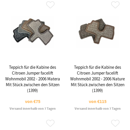
Teppich für die Kabine des
Teppich für die Kabine des
Citroen Jumper facelift
Citroen Jumper facelift
Wohnmobil 2002 - 2006 Matera
Wohnmobil 2002 - 2006 Nature
Mit Stück zwischen den Sitzen
Mit Stück zwischen den Sitzen
(1399)
(1399)
von
€75
von
€115
Versand innerhalb von 7 Tagen
Versand innerhalb von 7 Tagen