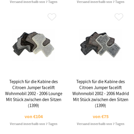
Versand innerhalb von 7 Tagen
Versand innerhalb von 7 Tagen
Teppich für die Kabine des
Teppich für die Kabine des
Citroen Jumper facelift
Citroen Jumper facelift
Wohnmobil 2002 - 2006 Lounge
Wohnmobil 2002 - 2006 Madrid
Mit Stück zwischen den Sitzen
Mit Stück zwischen den Sitzen
(1399)
(1399)
von
€104
von
€75
Versand innerhalb von 7 Tagen
Versand innerhalb von 7 Tagen