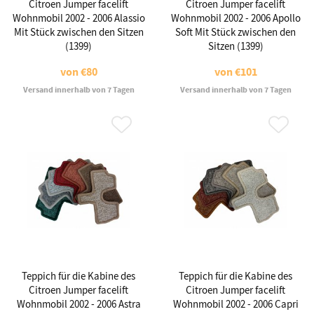
Citroen Jumper facelift
Citroen Jumper facelift
Wohnmobil 2002 - 2006 Alassio
Wohnmobil 2002 - 2006 Apollo
Mit Stück zwischen den Sitzen
Soft Mit Stück zwischen den
(1399)
Sitzen (1399)
von
€80
von
€101
Versand innerhalb von 7 Tagen
Versand innerhalb von 7 Tagen
Teppich für die Kabine des
Teppich für die Kabine des
Citroen Jumper facelift
Citroen Jumper facelift
Wohnmobil 2002 - 2006 Astra
Wohnmobil 2002 - 2006 Capri