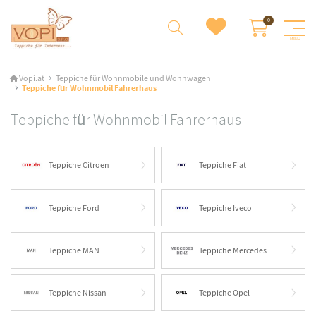
Vopi.at
Teppiche für Wohnmobile und Wohnwagen
Teppiche für Wohnmobil Fahrerhaus
Teppiche für Wohnmobil Fahrerhaus
Teppiche Citroen
Teppiche Fiat
Teppiche Ford
Teppiche Iveco
Teppiche MAN
Teppiche Mercedes
Teppiche Nissan
Teppiche Opel