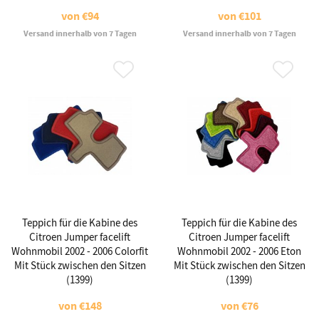
von
€94
von
€101
Versand innerhalb von 7 Tagen
Versand innerhalb von 7 Tagen
Teppich für die Kabine des
Teppich für die Kabine des
Citroen Jumper facelift
Citroen Jumper facelift
Wohnmobil 2002 - 2006 Colorfit
Wohnmobil 2002 - 2006 Eton
Mit Stück zwischen den Sitzen
Mit Stück zwischen den Sitzen
(1399)
(1399)
von
€148
von
€76