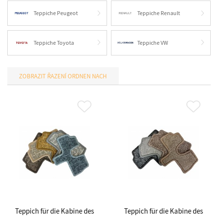
Teppiche Peugeot
Teppiche Renault
Teppiche Toyota
Teppiche VW
ORDNEN NACH
Teppich für die Kabine des
Teppich für die Kabine des