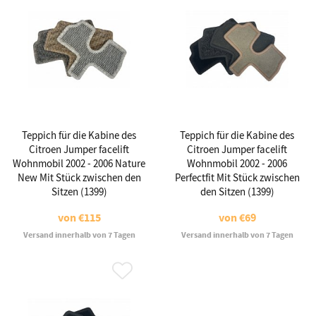
Teppich für die Kabine des
Teppich für die Kabine des
Citroen Jumper facelift
Citroen Jumper facelift
Wohnmobil 2002 - 2006 Nature
Wohnmobil 2002 - 2006
New Mit Stück zwischen den
Perfectfit Mit Stück zwischen
Sitzen (1399)
den Sitzen (1399)
von
€115
von
€69
Versand innerhalb von 7 Tagen
Versand innerhalb von 7 Tagen