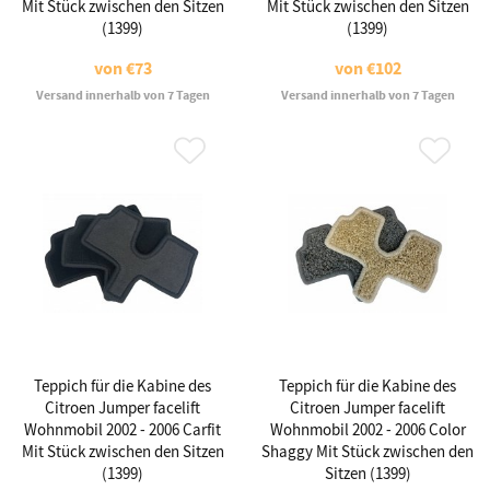
Mit Stück zwischen den Sitzen
Mit Stück zwischen den Sitzen
(1399)
(1399)
von
€73
von
€102
Versand innerhalb von 7 Tagen
Versand innerhalb von 7 Tagen
Teppich für die Kabine des
Teppich für die Kabine des
Citroen Jumper facelift
Citroen Jumper facelift
Wohnmobil 2002 - 2006 Carfit
Wohnmobil 2002 - 2006 Color
Mit Stück zwischen den Sitzen
Shaggy Mit Stück zwischen den
(1399)
Sitzen (1399)