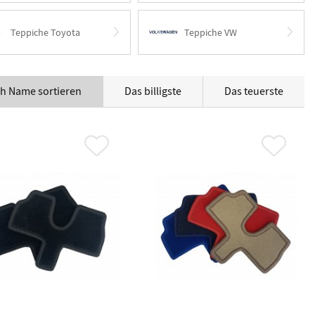
Teppiche Toyota
Teppiche VW
h Name sortieren
Das billigste
Das teuerste