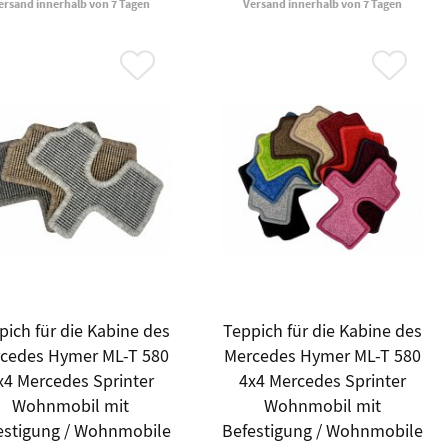
ersand innerhalb von 7 Tagen
Versand innerhalb von 7 Tagen
pich für die Kabine des
Teppich für die Kabine des
cedes Hymer ML-T 580
Mercedes Hymer ML-T 580
x4 Mercedes Sprinter
4x4 Mercedes Sprinter
Wohnmobil mit
Wohnmobil mit
estigung / Wohnmobile
Befestigung / Wohnmobile